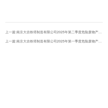
上一篇:
南京大吉铁塔制造有限公司2025年第二季度危险废物产生、转移
上一篇:
南京大吉铁塔制造有限公司2025年第一季度危险废物产生、转移