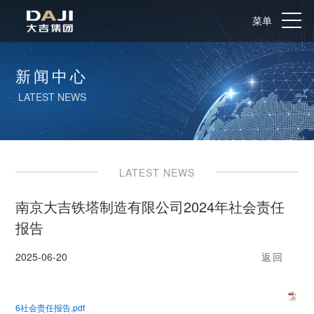
菜单
新闻中心
LATEST NEWS
LATEST NEWS
南京大吉铁塔制造有限公司2024年社会责任
报告
2025-06-20
返回
6社会责任报告.pdf